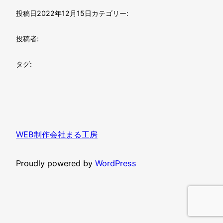
投稿日
2022年12月15日
カテゴリー:
投稿者:
タグ:
WEB制作会社まる工房
Proudly powered by
WordPress